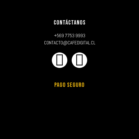
CONTÁCTANOS
+569 7753 9993
CONTACTO@CAFEDIGITAL.CL
PAGO SEGURO