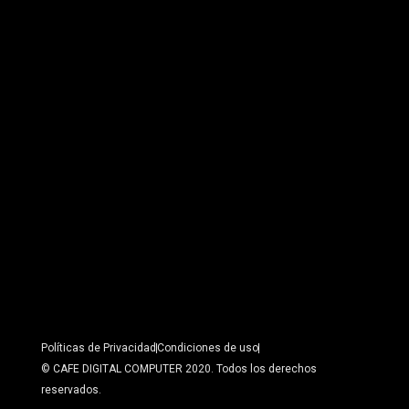
Políticas de Privacidad
Condiciones de uso
© CAFE DIGITAL COMPUTER 2020. Todos los derechos
reservados.