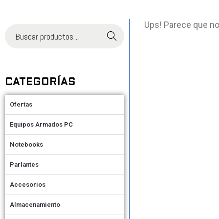
Ups! Parece que no
Buscar
CATEGORÍAS
Ofertas
Equipos Armados PC
Notebooks
Parlantes
Accesorios
Almacenamiento