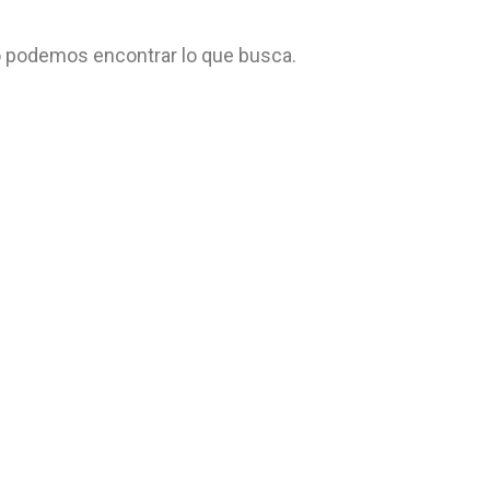
 podemos encontrar lo que busca.