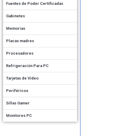
Fuentes de Poder Certificadas
Gabinetes
Memorias
Placas madres
Procesadores
Refrigeración Para PC
Tarjetas de Video
Periféricos
Sillas Gamer
Monitores PC