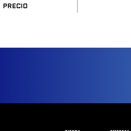
PRECIO