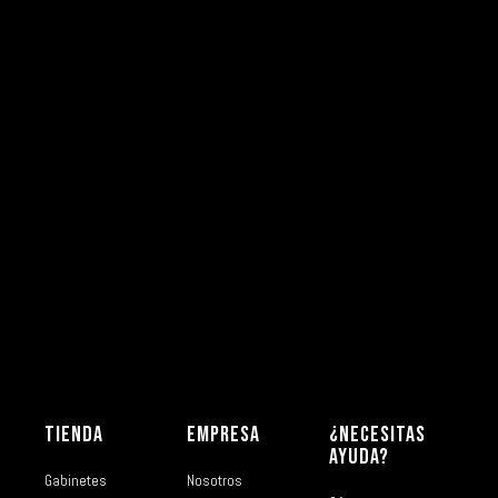
TIENDA
EMPRESA
¿NECESITAS
AYUDA?
Gabinetes
Nosotros