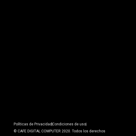
Políticas de Privacidad
Condiciones de uso
© CAFE DIGITAL COMPUTER 2020. Todos los derechos