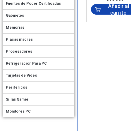
Fuentes de Poder Certificadas
Añadir al
carrito
Gabinetes
Memorias
Placas madres
Procesadores
Refrigeración Para PC
Tarjetas de Video
Periféricos
Sillas Gamer
Monitores PC