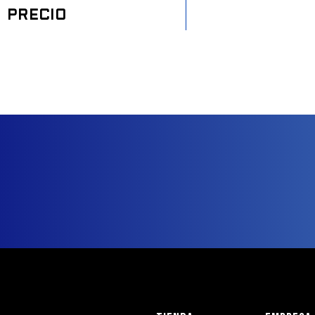
PRECIO