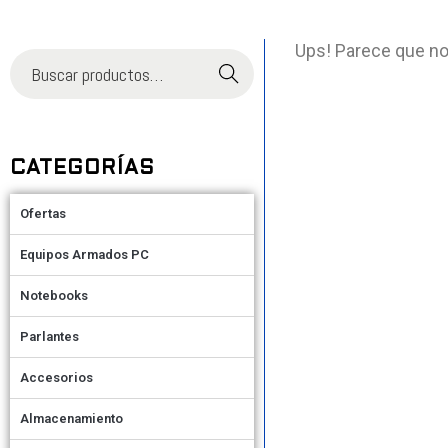
Ups! Parece que no
Buscar
CATEGORÍAS
Ofertas
Equipos Armados PC
Notebooks
Parlantes
Accesorios
Almacenamiento