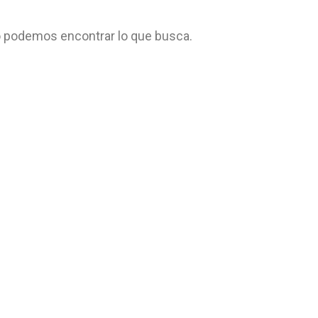
 podemos encontrar lo que busca.