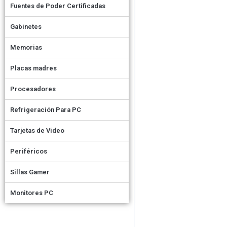
Fuentes de Poder Certificadas
Gabinetes
Memorias
Placas madres
Procesadores
Refrigeración Para PC
Tarjetas de Video
Periféricos
Sillas Gamer
Monitores PC