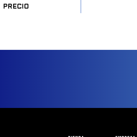
PRECIO