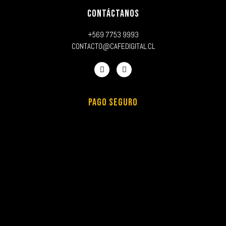
CONTÁCTANOS
+569 7753 9993
CONTACTO@CAFEDIGITAL.CL
PAGO SEGURO