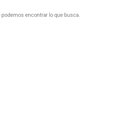
 podemos encontrar lo que busca.