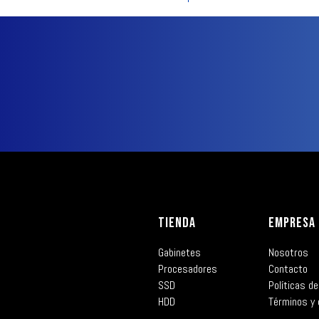
TIENDA
EMPRESA
Gabinetes
Nosotros
Procesadores
Contacto
SSD
Políticas de
HDD
Términos y 