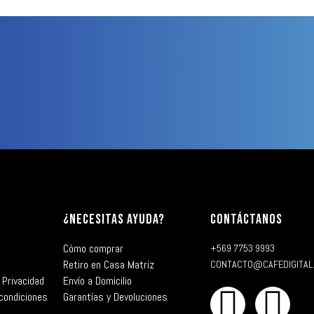
¿NECESITAS AYUDA?
CONTÁCTANOS
Cómo comprar
+569 7753 9993
Retiro en Casa Matriz
CONTACTO@CAFEDIGITAL
 Privacidad
Envío a Domicilio
condiciones
Garantías y Devoluciones