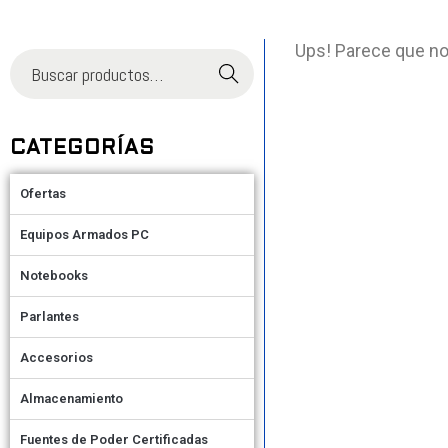
Ups! Parece que no
Buscar
CATEGORÍAS
Ofertas
Equipos Armados PC
Notebooks
Parlantes
Accesorios
Almacenamiento
Fuentes de Poder Certificadas