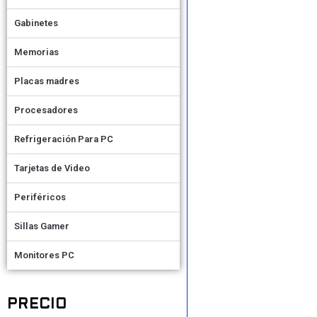
Gabinetes
Memorias
Placas madres
Procesadores
Refrigeración Para PC
Tarjetas de Video
Periféricos
Sillas Gamer
Monitores PC
PRECIO