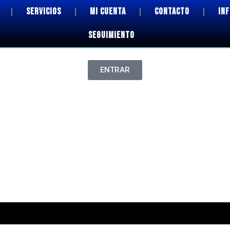
SERVICIOS
MI CUENTA
CONTACTO
IN
SEGUIMIENTO
ENTRAR