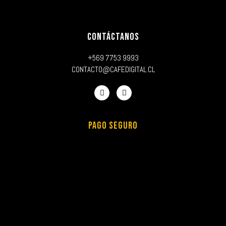
CONTÁCTANOS
+569 7753 9993
CONTACTO@CAFEDIGITAL.CL
PAGO SEGURO