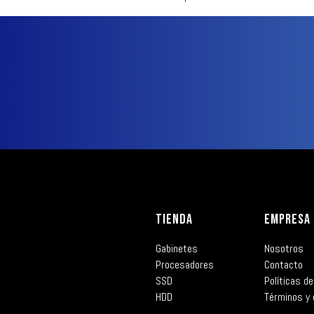
TIENDA
EMPRESA
Gabinetes
Nosotros
Procesadores
Contacto
SSD
Políticas de
HDD
Términos y 