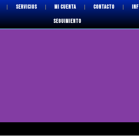
SERVICIOS
MI CUENTA
CONTACTO
IN
SEGUIMIENTO