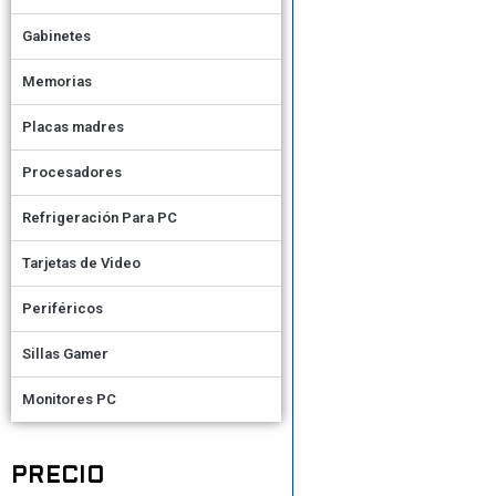
Gabinetes
Memorias
Placas madres
Procesadores
Refrigeración Para PC
Tarjetas de Video
Periféricos
Sillas Gamer
Monitores PC
PRECIO