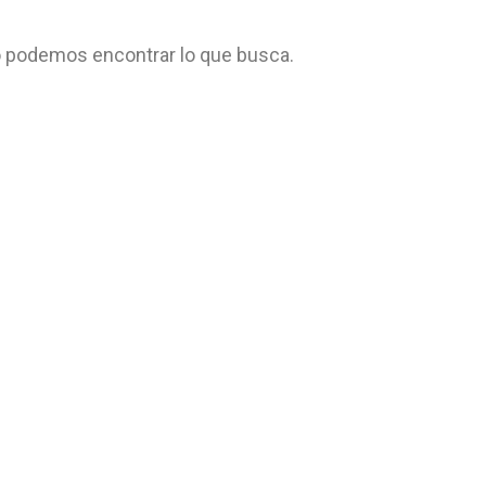
 podemos encontrar lo que busca.