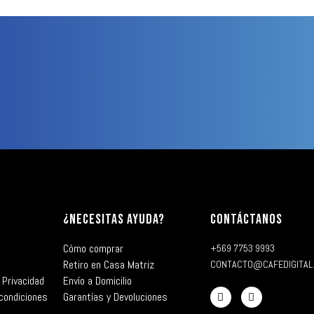
¿NECESITAS AYUDA?
CONTÁCTANOS
Cómo comprar
+569 7753 9993
Retiro en Casa Matriz
CONTACTO@CAFEDIGITAL
 Privacidad
Envío a Domicilio
condiciones
Garantías y Devoluciones