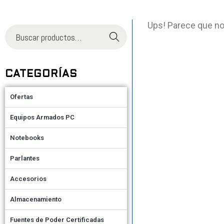
Ups! Parece que no
Buscar
CATEGORÍAS
Ofertas
Equipos Armados PC
Notebooks
Parlantes
Accesorios
Almacenamiento
Fuentes de Poder Certificadas