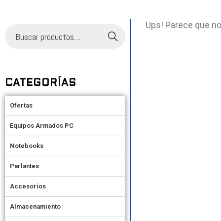
Ups! Parece que no
Buscar
CATEGORÍAS
Ofertas
Equipos Armados PC
Notebooks
Parlantes
Accesorios
Almacenamiento