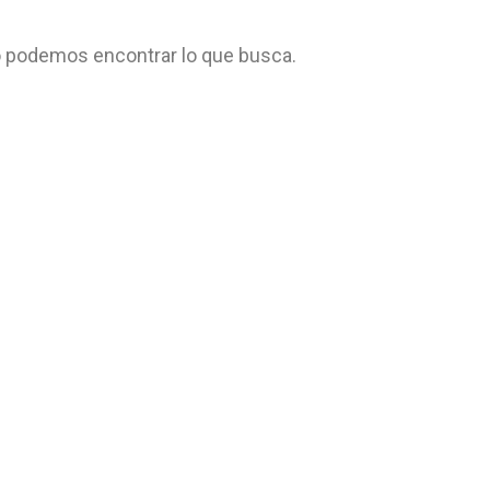
 podemos encontrar lo que busca.