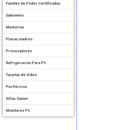
Fuentes de Poder Certificadas
Gabinetes
Memorias
Placas madres
Procesadores
Refrigeración Para PC
Tarjetas de Video
Periféricos
Sillas Gamer
Monitores PC