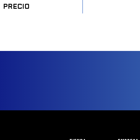
PRECIO