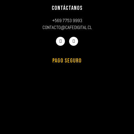
CONTÁCTANOS
+569 7753 9993
CONTACTO@CAFEDIGITAL.CL
PAGO SEGURO