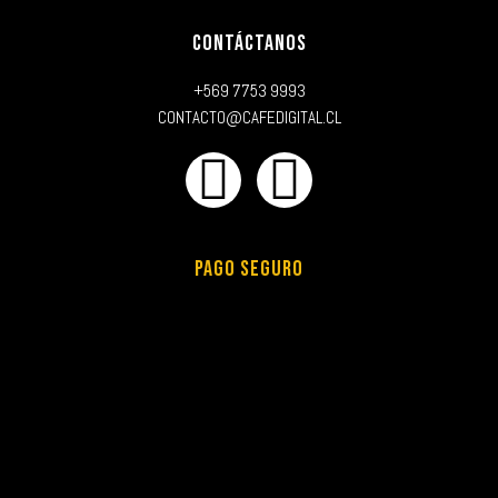
CONTÁCTANOS
+569 7753 9993
CONTACTO@CAFEDIGITAL.CL
PAGO SEGURO