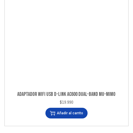
ADAPTADOR WIFI USB D-LINK AC600 DUAL-BAND MU-MIMO
$
19.990
Añadir al carrito