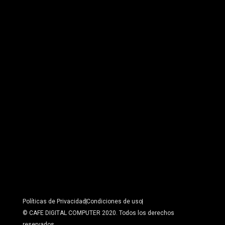
Políticas de Privacidad
Condiciones de uso
© CAFE DIGITAL COMPUTER 2020. Todos los derechos
reservados.