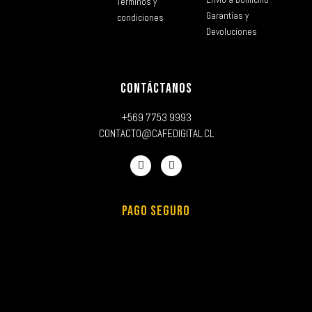
Términos y
Garantías y
condiciones
Devoluciones
CONTÁCTANOS
+569 7753 9993
CONTACTO@CAFEDIGITAL.CL
PAGO SEGURO