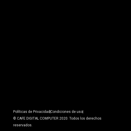
Políticas de Privacidad
Condiciones de uso
© CAFE DIGITAL COMPUTER 2020. Todos los derechos
reservados.