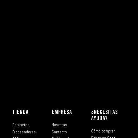
TIENDA
EMPRESA
¿NECESITAS
AYUDA?
Gabinetes
Nosotros
Cómo comprar
Procesadores
Contacto