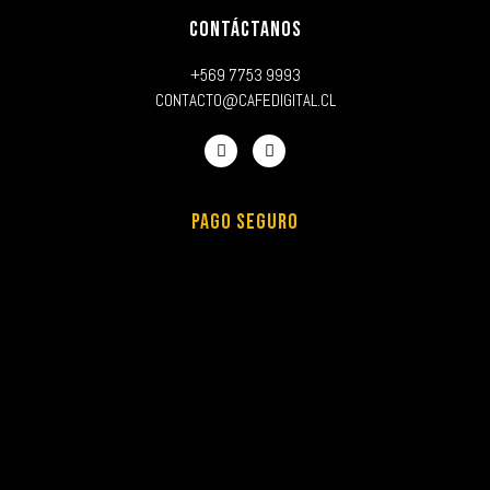
CONTÁCTANOS
+569 7753 9993
CONTACTO@CAFEDIGITAL.CL
PAGO SEGURO