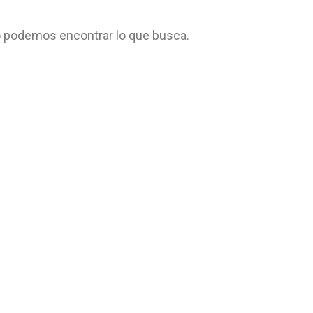
 podemos encontrar lo que busca.