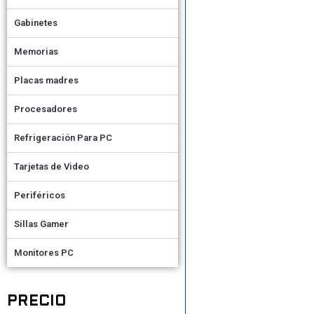
Gabinetes
Memorias
Placas madres
Procesadores
Refrigeración Para PC
Tarjetas de Video
Periféricos
Sillas Gamer
Monitores PC
PRECIO