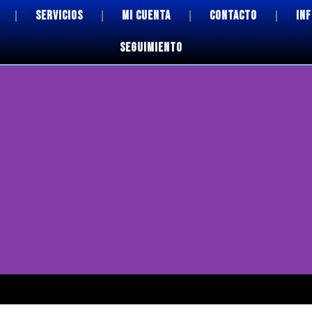
SERVICIOS
MI CUENTA
CONTACTO
IN
SEGUIMIENTO