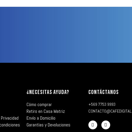
¿NECESITAS AYUDA?
CONTÁCTANOS
Cómo comprar
+569 7753 9993
Retiro en Casa Matriz
CONTACTO@CAFEDIGITAL
 Privacidad
Envío a Domicilio
condiciones
Garantías y Devoluciones