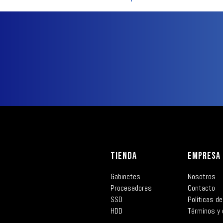
TIENDA
EMPRESA
Gabinetes
Nosotros
Procesadores
Contacto
SSD
Políticas de
HDD
Términos y 