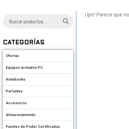
Ups! Parece que no
Buscar
CATEGORÍAS
Ofertas
Equipos Armados PC
Notebooks
Parlantes
Accesorios
Almacenamiento
Fuentes de Poder Certificadas