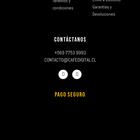
Términos y
Garantías y
condiciones
Devoluciones
CONTÁCTANOS
+569 7753 9993
CONTACTO@CAFEDIGITAL.CL
PAGO SEGURO