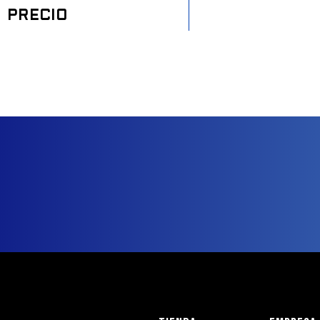
PRECIO