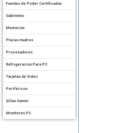
Fuentes de Poder Certificadas
Gabinetes
Memorias
Placas madres
Procesadores
Refrigeración Para PC
Tarjetas de Video
Periféricos
Sillas Gamer
Monitores PC