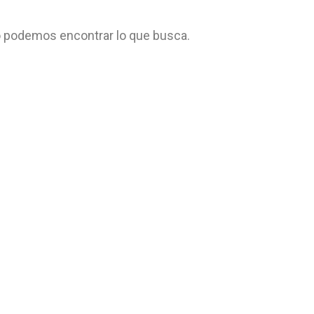
 podemos encontrar lo que busca.