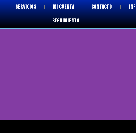
SERVICIOS
MI CUENTA
CONTACTO
IN
SEGUIMIENTO