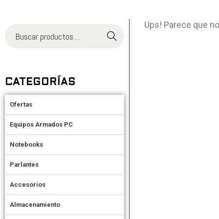
Ups! Parece que no
Buscar
CATEGORÍAS
Ofertas
Equipos Armados PC
Notebooks
Parlantes
Accesorios
Almacenamiento